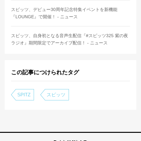
スピッツ、デビュー30周年記念特集イベントを新機能
『LOUNGE』で開催！ - ニュース
スピッツ、自身初となる音声生配信『#スピッツ325 紫の夜
ラジオ』期間限定でアーカイブ配信！ - ニュース
この記事につけられたタグ
SPITZ
スピッツ