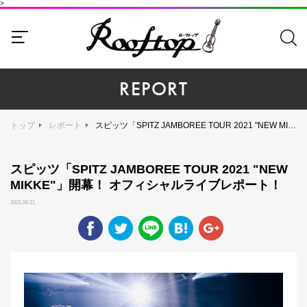
>
REPORT
トップ
レポート
スピッツ「SPITZ JAMBOREE TOUR 2021 "NEW MIKKE"」開幕！ オフィシャルライブレポート！
スピッツ「SPITZ JAMBOREE TOUR 2021 "NEW
MIKKE"」開幕！ オフィシャルライブレポート！
2021.06.21