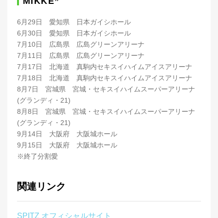
MIKKE”
6月29日 愛知県 日本ガイシホール
6月30日 愛知県 日本ガイシホール
7月10日 広島県 広島グリーンアリーナ
7月11日 広島県 広島グリーンアリーナ
7月17日 北海道 真駒内セキスイハイムアイスアリーナ
7月18日 北海道 真駒内セキスイハイムアイスアリーナ
8月7日 宮城県 宮城・セキスイハイムスーパーアリーナ
(グランディ・21)
8月8日 宮城県 宮城・セキスイハイムスーパーアリーナ
(グランディ・21)
9月14日 大阪府 大阪城ホール
9月15日 大阪府 大阪城ホール
※終了分割愛
関連リンク
SPITZ オフィシャルサイト