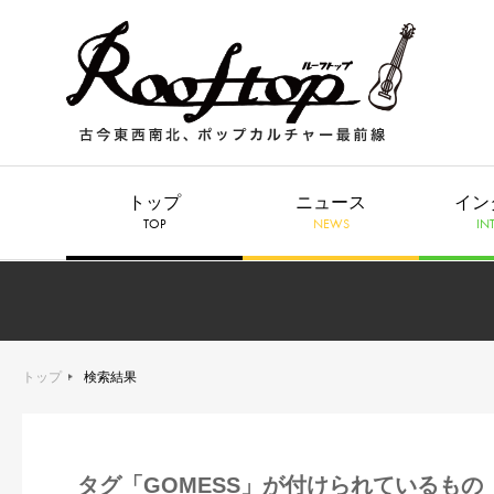
トップ
ニュース
イン
TOP
NEWS
IN
トップ
検索結果
タグ「GOMESS」が付けられているもの