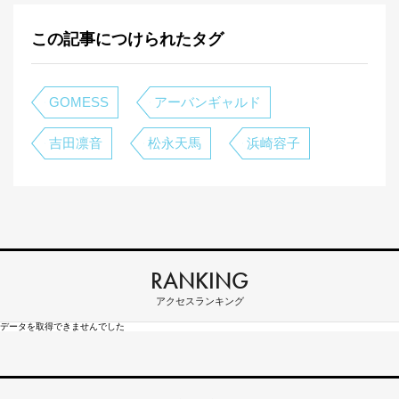
この記事につけられたタグ
GOMESS
アーバンギャルド
吉田凛音
松永天馬
浜崎容子
RANKING
アクセスランキング
データを取得できませんでした