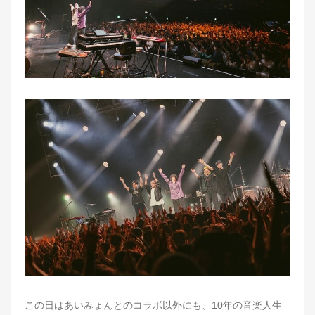
この日はあいみょんとのコラボ以外にも、10年の音楽人生