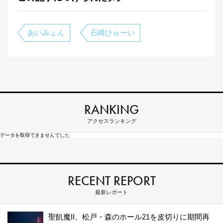
あいみょん
石崎ひゅーい
RANKING
アクセスランキング
データを取得できませんでした
RECENT REPORT
最新レポート
聖飢魔II、松戸・森のホール21を皮切りに期間再