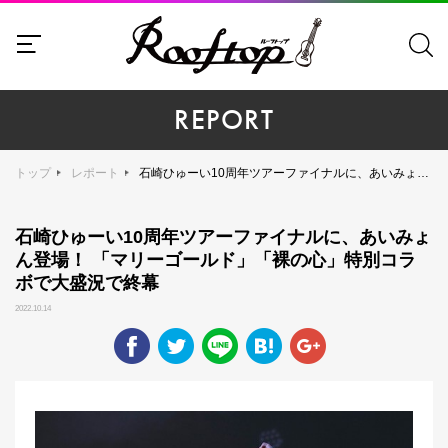
REPORT
トップ
レポート
石崎ひゅーい10周年ツアーファイナルに、あいみょん登場！ 「マリーゴールド」「裸の心」特別コラボで大盛況で終幕
石崎ひゅーい10周年ツアーファイナルに、あいみょ
ん登場！ 「マリーゴールド」「裸の心」特別コラ
ボで大盛況で終幕
2022.10.14