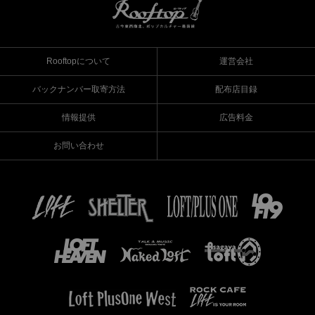
Rooftopについて
運営会社
バックナンバー取寄方法
配布店目録
情報提供
広告料金
お問い合わせ