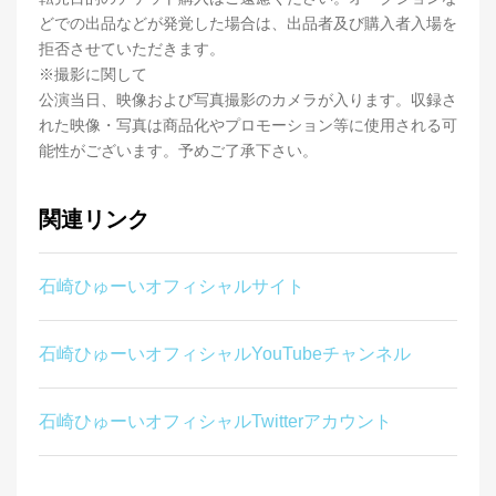
どでの出品などが発覚した場合は、出品者及び購入者入場を
拒否させていただきます。
※撮影に関して
公演当日、映像および写真撮影のカメラが入ります。収録さ
れた映像・写真は商品化やプロモーション等に使用される可
能性がございます。予めご了承下さい。
関連リンク
石崎ひゅーいオフィシャルサイト
石崎ひゅーいオフィシャルYouTubeチャンネル
石崎ひゅーいオフィシャルTwitterアカウント