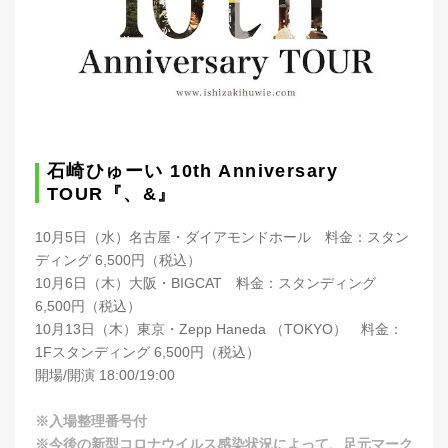
石崎ひゅーい 10th Anniversary
TOUR『、&』
10月5日（水）名古屋・ダイアモンドホール 料金：スタン
ディング 6,500円（税込）
10月6日（木）大阪・BIGCAT 料金：スタンディング
6,500円（税込）
10月13日（木）東京・Zepp Haneda （TOKYO） 料金：
1Fスタンディング 6,500円（税込）
開場/開演 18:00/19:00
※入場整理番号付
※今後の新型コロナウイルス感染状況によって、⾜元マーク