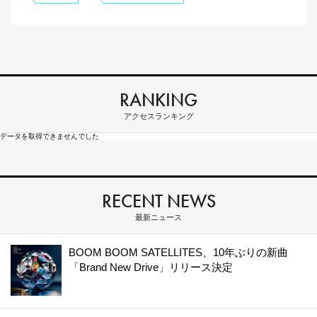
RANKING
アクセスランキング
データを取得できませんでした
RECENT NEWS
最新ニュース
BOOM BOOM SATELLITES、10年ぶりの新曲
「Brand New Drive」リリース決定