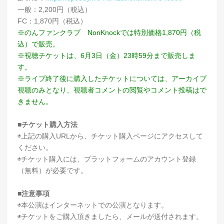
一般：2,200円（税込）
FC：1,870円（税込）
※のんファンクラブ NonKnockでは特別価格1,870円（税
込）で販売。
※視聴チケットは、6月3日（金）23時59分まで販売しま
す。
※ライブ終了後に購入したチケットについては、アーカイブ
視聴のみとなり、視聴者コメントの閲覧やコメント投稿はで
きません。
■チケット購入方法
◉上記の購入URLから、チケット購入ページにアクセスして
ください。
◉チケット購入には、プラットフォームのアカウント登録
（無料）が必要です。
■注意事項
◉本公演はインターネットでの公演となります。
◉チケットをご購入頂きましたら、メールが送付されます。