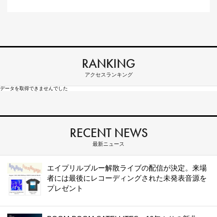
RANKING
アクセスランキング
データを取得できませんでした
RECENT NEWS
最新ニュース
エイプリルブルー解散ライブの配信が決定。来場
者には最後にレコーディングされた未発表音源を
プレゼント