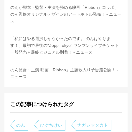
のんが脚本・監督・主演を務める映画「Ribbon」コラボ、
のん監修オリジナルデザインのアートボトル発売！ - ニュー
ス
「私にはやる選択しかなかったのです。 のんはやりま
す！」最初で最後の"Zepp Tokyo" ワンマンライブチケット
一般発売＋最終ビジュアル到着！ - ニュース
のん監督・主演 映画「Ribbon」主題歌入り予告篇公開！ -
ニュース
この記事につけられたタグ
のん
ひぐちけい
ナガシマタカト