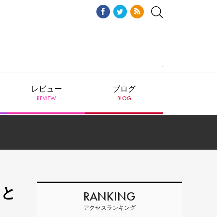
レビュー
ブログ
REVIEW
BLOG
こと
RANKING
アクセスランキング