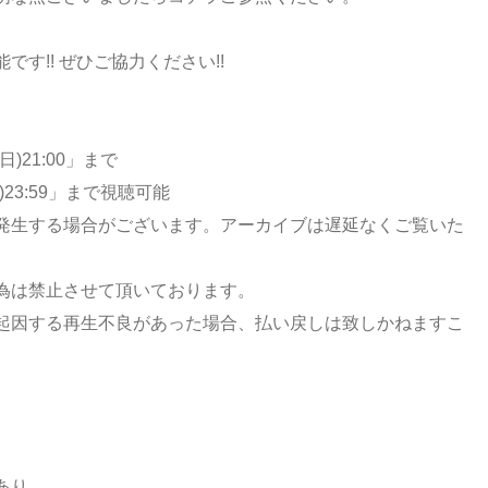
能です!! ぜひご協力ください!!
)21:00」まで
)23:59」まで視聴可能
発生する場合がございます。アーカイブは遅延なくご覧いた
為は禁止させて頂いております。
起因する再生不良があった場合、払い戻しは致しかねますこ
あり