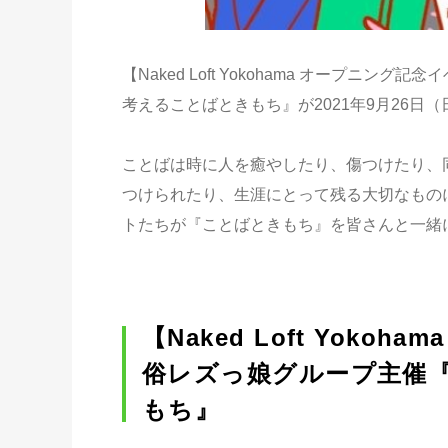
【Naked Loft Yokohama オープ
考えることばときもち』が2021年9月26日
ことばは時に人を癒やしたり、傷つけたり、
つけられたり、生涯にとって残る大切なもの
トたちが『ことばときもち』を皆さんと一緒
【Naked Loft Yok
俗レズっ娘グループ主催
もち』