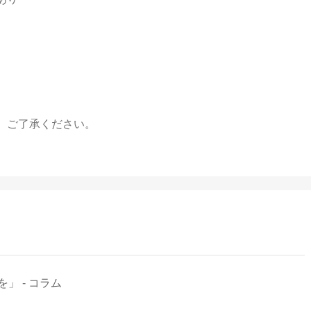
。ご了承ください。
」 - コラム