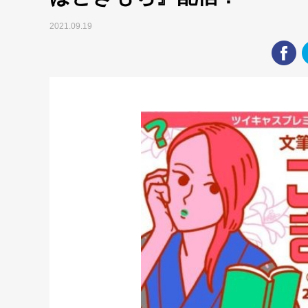
2021.09.19