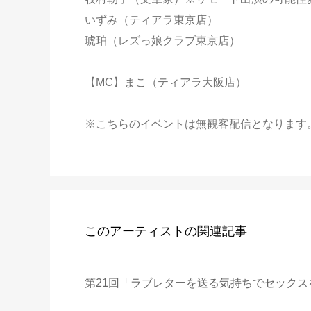
いずみ（ティアラ東京店）
琥珀（レズっ娘クラブ東京店）
【MC】まこ（ティアラ大阪店）
※こちらのイベントは無観客配信となります
このアーティストの関連記事
第21回「ラブレターを送る気持ちでセックスを