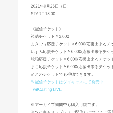
2021年9月26日（日）
START 13:00
《配信チケット》
視聴チケット￥3,000
まきむぅ応援チケット￥6,000(応援出来るチ
いずみ応援チケット￥6,000(応援出来るチケ
琥珀応援チケット￥6,000(応援出来るチケット
まこ応援チケット￥6,000(応援出来るチケット
※どのチケットでも視聴できます。
※配信チケットはツイキャスにて発売中!
TwitCasting LIVE
※アーカイブ期間中も購入可能です。
※ツイキャス（プレミア配信）についてご不