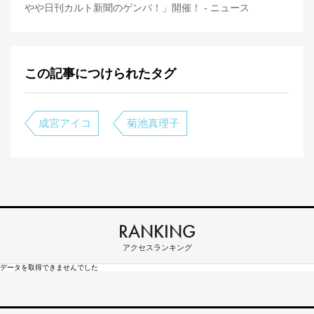
やや日刊カルト新聞のゲンバ！」開催！ - ニュース
この記事につけられたタグ
成宮アイコ
菊池真理子
RANKING
アクセスランキング
データを取得できませんでした