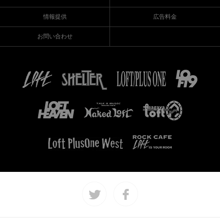
情報提供
広告料金
お問い合わせ