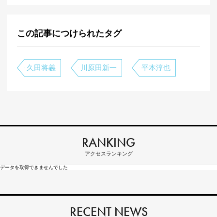
この記事につけられたタグ
久田将義
川原田新一
平本淳也
RANKING
アクセスランキング
データを取得できませんでした
RECENT NEWS