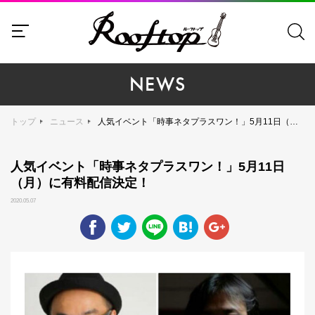
NEWS
トップ
ニュース
人気イベント「時事ネタプラスワン！」5月11日（月）に有料配信決定！
人気イベント「時事ネタプラスワン！」5月11日
（月）に有料配信決定！
2020.05.07