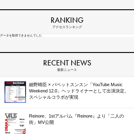
RANKING
アクセスランキング
データを取得できませんでした
RECENT NEWS
最新ニュース
細野晴臣 × パペットスンスン「YouTube Music
Weekend 12.0」ヘッドライナーとして出演決定。
スペシャルコラボが実現
Reinore、1stアルバム『Reinore』より「二人の
街」MV公開