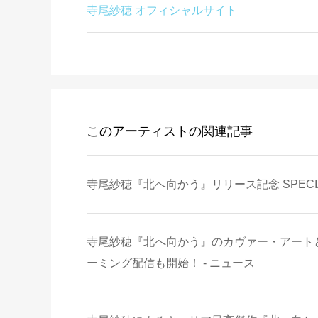
寺尾紗穂 オフィシャルサイト
このアーティストの関連記事
寺尾紗穂『北へ向かう』リリース記念 SPECIAL TA
寺尾紗穂『北へ向かう』のカヴァー・アート
ーミング配信も開始！ - ニュース