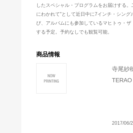
したスペシャル・プログラムをお届けする。
にわかれて”として近日中に7インチ・シン
び、アルバムにも参加しているマヒトゥ・ザ
する予定。予約なしでも観覧可能。
商品情報
寺尾紗
TERA
2017/06