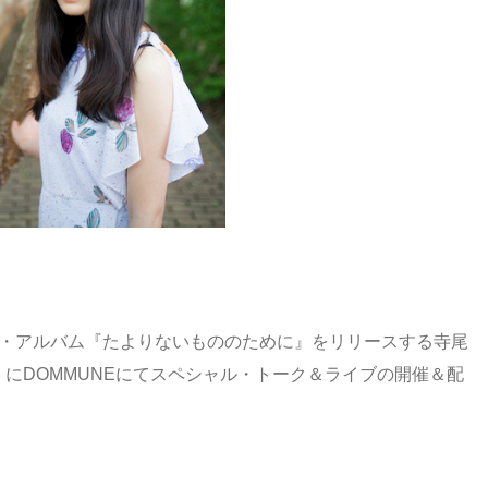
ル・アルバム『たよりないもののために』をリリースする寺尾
）にDOMMUNEにてスペシャル・トーク＆ライブの開催＆配