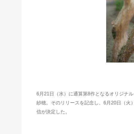
6月21日（水）に通算第8作となるオリジナ
紗穂。そのリリースを記念し、6月20日（火
信が決定した。