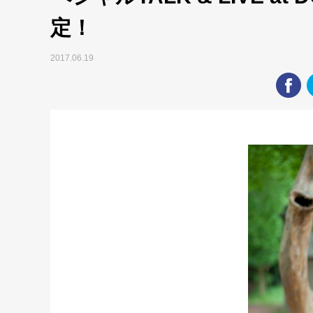
定！
2017.06.19