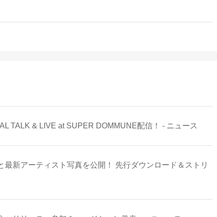
LK & LIVE at SUPER DOMMUNE配信！ - ニュース
と最新アーティスト写真を公開！ 先行ダウンロード＆ストリ