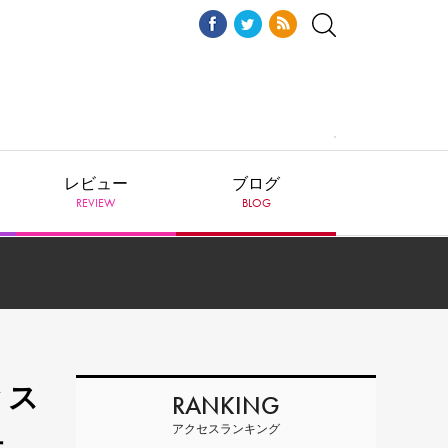
レビュー
ブログ
REVIEW
BLOG
 ス
RANKING
アクセスランキング
決