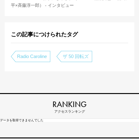
平×斉藤淳一郎） - インタビュー
この記事につけられたタグ
Radio Caroline
ザ 50 回転ズ
RANKING
アクセスランキング
データを取得できませんでした