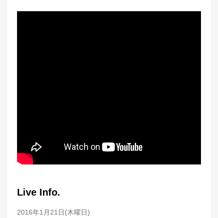
Live Info.
2016年1月21日(木曜日)