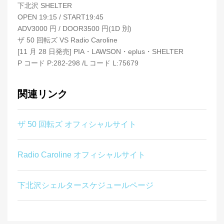
下北沢 SHELTER
OPEN 19:15 / START19:45
ADV3000 円 / DOOR3500 円(1D 別)
ザ 50 回転ズ VS Radio Caroline
[11 月 28 日発売] PIA・LAWSON・eplus・SHELTER
P コード P:282-298 /L コード L:75679
関連リンク
ザ 50 回転ズ オフィシャルサイト
Radio Caroline オフィシャルサイト
下北沢シェルタースケジュールページ