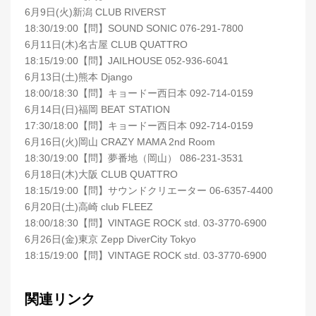
6月9日(火)新潟 CLUB RIVERST
18:30/19:00【問】SOUND SONIC 076-291-7800
6月11日(木)名古屋 CLUB QUATTRO
18:15/19:00【問】JAILHOUSE 052-936-6041
6月13日(土)熊本 Django
18:00/18:30【問】キョードー西日本 092-714-0159
6月14日(日)福岡 BEAT STATION
17:30/18:00【問】キョードー西日本 092-714-0159
6月16日(火)岡山 CRAZY MAMA 2nd Room
18:30/19:00【問】夢番地（岡山） 086-231-3531
6月18日(木)大阪 CLUB QUATTRO
18:15/19:00【問】サウンドクリエーター 06-6357-4400
6月20日(土)高崎 club FLEEZ
18:00/18:30【問】VINTAGE ROCK std. 03-3770-6900
6月26日(金)東京 Zepp DiverCity Tokyo
18:15/19:00【問】VINTAGE ROCK std. 03-3770-6900
関連リンク