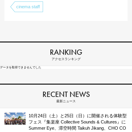
cinema staff
RANKING
アクセスランキング
データを取得できませんでした
RECENT NEWS
最新ニュース
10月24日（土）と25日（日）に開催される体験型
フェス『集楽座 Collective Sounds & Cultures』に
Summer Eye、滞空時間 Taikuh Jikang、CHO CO