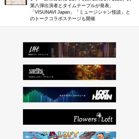
第八弾出演者とタイムテーブルが発表。
「VISUNAVI Japan」「ミュージシャン怪談」と
のトークコラボステージも開催