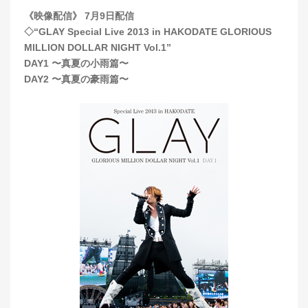
《映像配信》 7月9日配信
◇“GLAY Special Live 2013 in HAKODATE GLORIOUS
MILLION DOLLAR NIGHT Vol.1”
DAY1 〜真夏の小雨篇〜
DAY2 〜真夏の豪雨篇〜