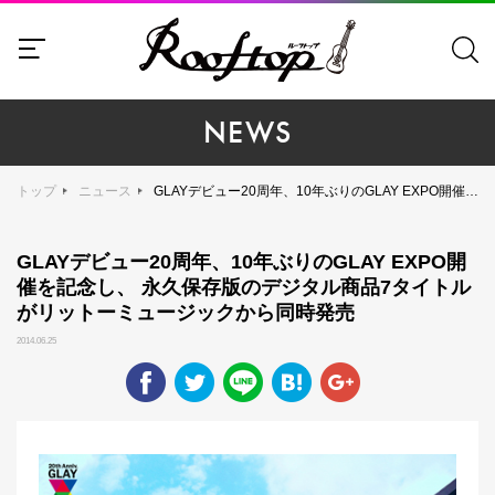
NEWS
トップ
ニュース
GLAYデビュー20周年、10年ぶりのGLAY EXPO開催を記念し、 永久保存版のデジタル商品7タイトルがリットーミュージックから同時発売
GLAYデビュー20周年、10年ぶりのGLAY EXPO開
催を記念し、 永久保存版のデジタル商品7タイトル
がリットーミュージックから同時発売
2014.06.25