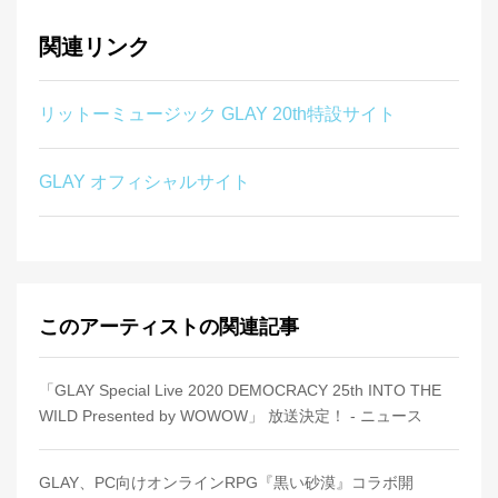
関連リンク
リットーミュージック GLAY 20th特設サイト
GLAY オフィシャルサイト
このアーティストの関連記事
「GLAY Special Live 2020 DEMOCRACY 25th INTO THE
WILD Presented by WOWOW」 放送決定！ - ニュース
GLAY、PC向けオンラインRPG『黒い砂漠』コラボ開