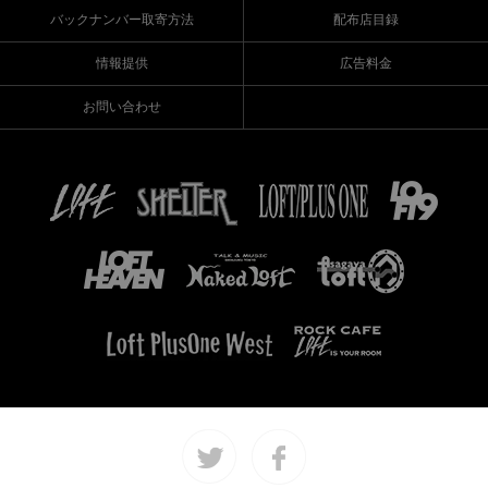
バックナンバー取寄方法
配布店目録
情報提供
広告料金
お問い合わせ