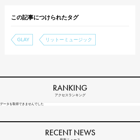
この記事につけられたタグ
GLAY
リットーミュージック
RANKING
アクセスランキング
データを取得できませんでした
RECENT NEWS
最新ニュース