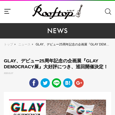
NEWS
トップ
ニュース
GLAY、デビュー25周年記念の企画展『GLAY DEMOCRACY展』大好評につき、巡回開催決定！
GLAY、デビュー25周年記念の企画展『GLAY
DEMOCRACY展』大好評につき、巡回開催決定！
2020.01.07