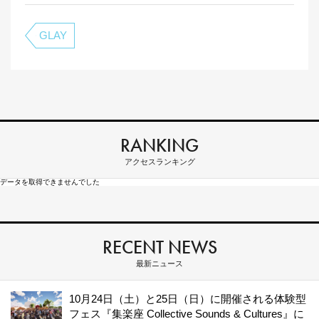
GLAY
RANKING
アクセスランキング
データを取得できませんでした
RECENT NEWS
最新ニュース
10月24日（土）と25日（日）に開催される体験型
フェス『集楽座 Collective Sounds & Cultures』に