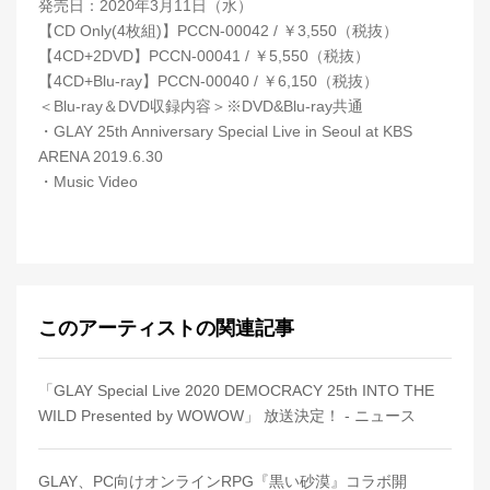
発売日：2020年3月11日（水）
【CD Only(4枚組)】PCCN-00042 / ￥3,550（税抜）
【4CD+2DVD】PCCN-00041 / ￥5,550（税抜）
【4CD+Blu-ray】PCCN-00040 / ￥6,150（税抜）
＜Blu-ray＆DVD収録内容＞※DVD&Blu-ray共通
・GLAY 25th Anniversary Special Live in Seoul at KBS
ARENA 2019.6.30
・Music Video
このアーティストの関連記事
「GLAY Special Live 2020 DEMOCRACY 25th INTO THE
WILD Presented by WOWOW」 放送決定！ - ニュース
GLAY、PC向けオンラインRPG『黒い砂漠』コラボ開