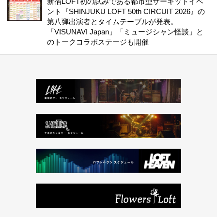
新宿LOFT初の試みである都市型サーキットイベ
ント『SHINJUKU LOFT 50th CIRCUIT 2026』の
第八弾出演者とタイムテーブルが発表。
「VISUNAVI Japan」「ミュージシャン怪談」と
のトークコラボステージも開催