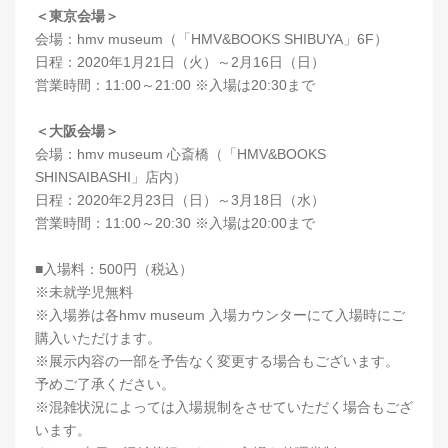
＜東京会場＞
会場：hmv museum（「HMV&BOOKS SHIBUYA」6F）
日程：2020年1月21日（火）～2月16日（日）
営業時間：11:00～21:00 ※入場は20:30まで
＜大阪会場＞
会場：hmv museum 心斎橋（「HMV&BOOKS
SHINSAIBASHI」店内）
日程：2020年2月23日（日）～3月18日（水）
営業時間：11:00～20:30 ※入場は20:00まで
■入場料：500円（税込）
※未就学児無料
※入場券は各hmv museum 入場カウンターにて入場時にご
購入いただけます。
※展示内容の一部を予告なく変更する場合もございます。
予めご了承ください。
※混雑状況によっては入場規制をさせていただく場合もござ
います。