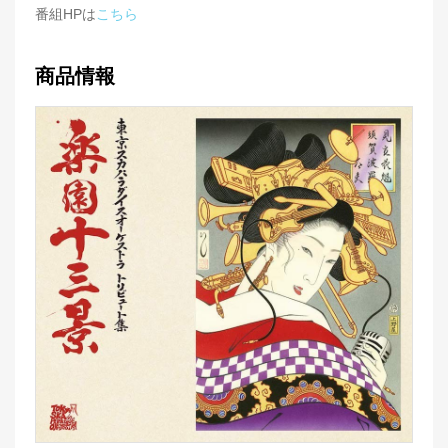
番組HPは
こちら
商品情報