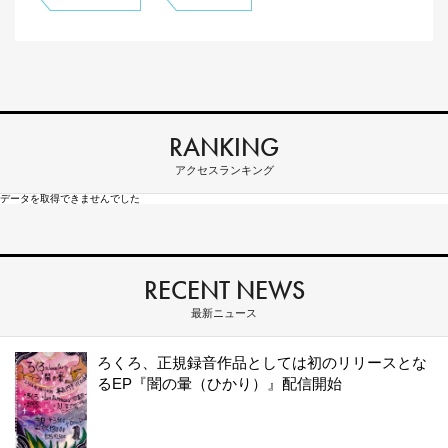
RANKING
アクセスランキング
データを取得できませんでした
RECENT NEWS
最新ニュース
ろくろ、正規録音作品としては初のリリースとな
るEP『闇の暈（ひかり）』配信開始