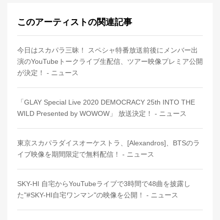
このアーティストの関連記事
今日はスカパラ三昧！ スペシャ特番放送前後にメンバー出
演のYouTubeトークライブ生配信、ツアー映像プレミア公開
が決定！ - ニュース
「GLAY Special Live 2020 DEMOCRACY 25th INTO THE
WILD Presented by WOWOW」 放送決定！ - ニュース
東京スカパラダイスオーケストラ、[Alexandros]、BTSのラ
イブ映像を期間限定で無料配信！ - ニュース
SKY-HI 自宅からYouTubeライブで3時間で48曲を披露し
た"#SKY-HI自宅ワンマン"の映像を公開！ - ニュース