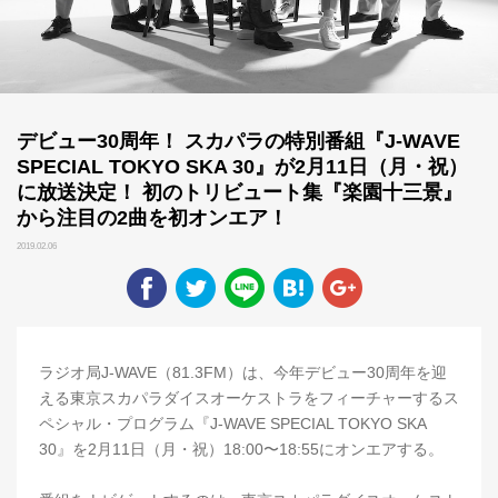
デビュー30周年！ スカパラの特別番組『J-WAVE
SPECIAL TOKYO SKA 30』が2月11日（月・祝）
に放送決定！ 初のトリビュート集『楽園十三景』
から注目の2曲を初オンエア！
2019.02.06
ラジオ局J-WAVE（81.3FM）は、今年デビュー30周年を迎
える東京スカパラダイスオーケストラをフィーチャーするス
ペシャル・プログラム『J-WAVE SPECIAL TOKYO SKA
30』を2月11日（月・祝）18:00〜18:55にオンエアする。