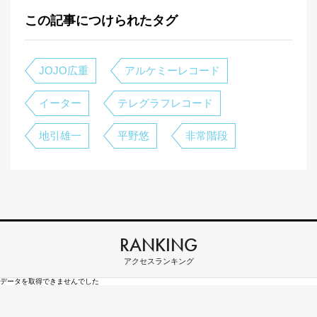
この記事につけられたタグ
JOJO広重
アルケミーレコード
イーター
テレグラフレコード
地引雄一
平野悠
非常階段
RANKING
アクセスランキング
データを取得できませんでした