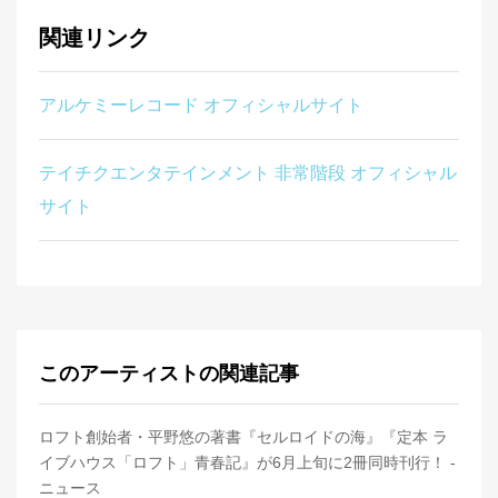
関連リンク
アルケミーレコード オフィシャルサイト
テイチクエンタテインメント 非常階段 オフィシャル
サイト
このアーティストの関連記事
ロフト創始者・平野悠の著書『セルロイドの海』『定本 ラ
イブハウス「ロフト」青春記』が6月上旬に2冊同時刊行！ -
ニュース