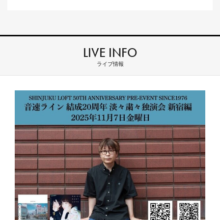
LIVE INFO
ライブ情報