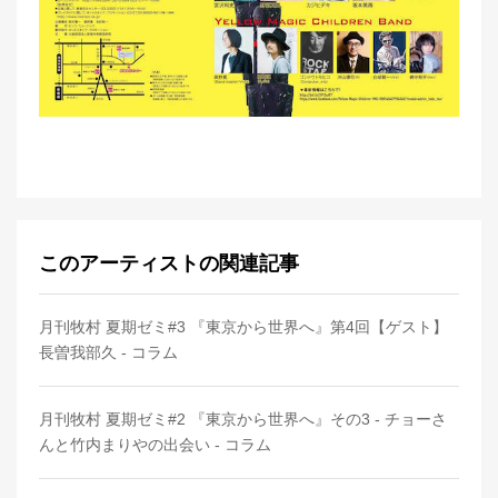
このアーティストの関連記事
月刊牧村 夏期ゼミ#3 『東京から世界へ』第4回【ゲスト】
長曽我部久 - コラム
月刊牧村 夏期ゼミ#2 『東京から世界へ』その3 - チョーさ
んと竹内まりやの出会い - コラム