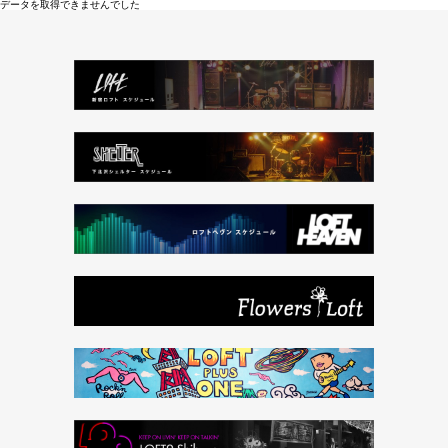
データを取得できませんでした