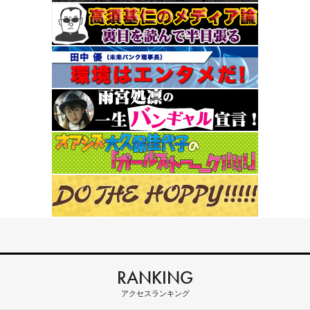
RANKING
アクセスランキング