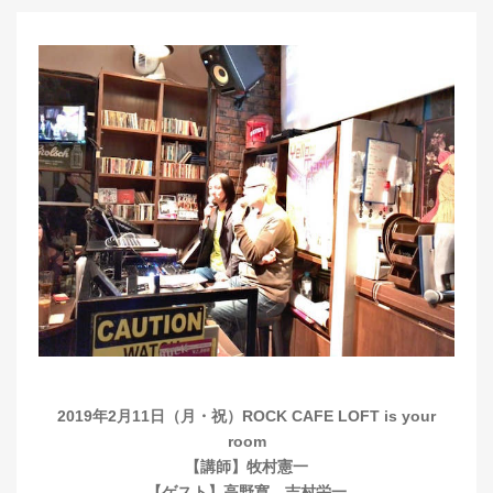
2019年2月11日（月・祝）ROCK CAFE LOFT is your
room
【講師】牧村憲一
【ゲスト】高野寛、吉村栄一