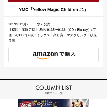
YMC『Yellow Magic Children #1』
2019年12月25日（水）発売
【初回生産限定盤】UMA-9135〜9136（CD＋Blu-ray）/ 定
価：4,800円＋税 / ミックス：高野寛、マスタリング：砂原
良徳
COLUMN LIST
連載コラム一覧