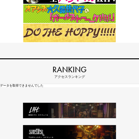
RANKING
アクセスランキング
データを取得できませんでした