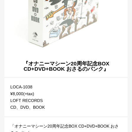
『オナニーマシーン20周年記念BOX
CD+DVD+BOOK おさるのパンク』
LOCA-1038
¥8,000(+tax)
LOFT RECORDS
CD、DVD、BOOK
「オナニーマシーン20周年記念BOX CD+DVD+BOOK おさ