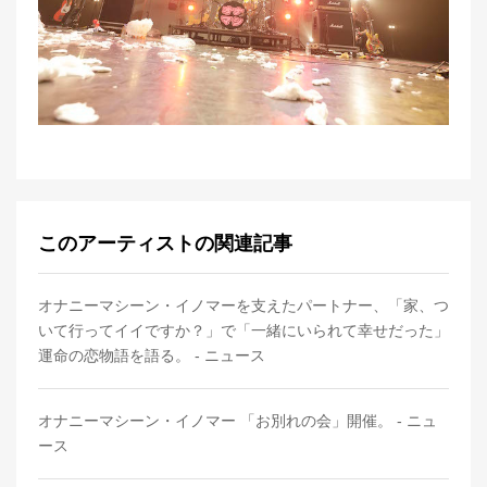
このアーティストの関連記事
オナニーマシーン・イノマーを支えたパートナー、「家、つ
いて行ってイイですか？」で「一緒にいられて幸せだった」
運命の恋物語を語る。 - ニュース
オナニーマシーン・イノマー 「お別れの会」開催。 - ニュ
ース