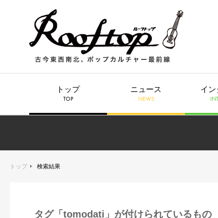
トップ
ニュース
イン
TOP
NEWS
IN
トップ
検索結果
タグ「tomodati」が付けられているもの