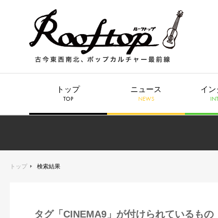
トップ
ニュース
イン
TOP
NEWS
IN
トップ
検索結果
タグ「CINEMA9」が付けられているもの