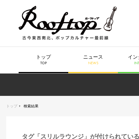
トップ
ニュース
イン
TOP
NEWS
IN
トップ
検索結果
タグ「スリルラウンジ」が付けられてい