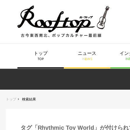
トップ
ニュース
イン
TOP
NEWS
IN
トップ
検索結果
タグ「Rhythmic Toy World」が付け