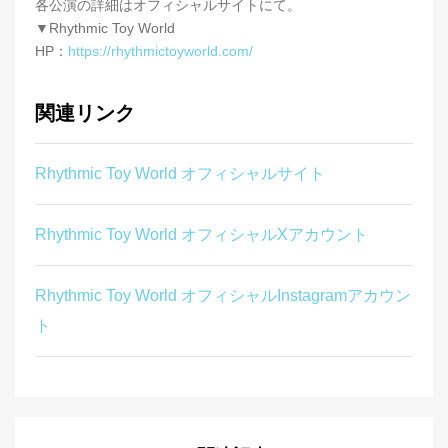
各公演の詳細はオフィシャルサイトにて。
▼Rhythmic Toy World
HP：
https://rhythmictoyworld.com/
関連リンク
Rhythmic Toy World オフィシャルサイト
Rhythmic Toy World オフィシャルXアカウント
Rhythmic Toy World オフィシャルInstagramアカウン
ト