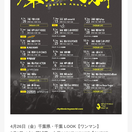
4月26日（金）千葉県・千葉 LOOK【ワンマン】