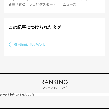
新曲「青炎」明日配信スタート！ - ニュース
この記事につけられたタグ
Rhythmic Toy World
RANKING
アクセスランキング
データを取得できませんでした