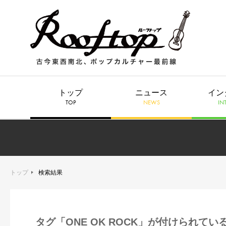
トップ
ニュース
イン
TOP
NEWS
IN
トップ
検索結果
タグ「ONE OK ROCK」が付けられてい