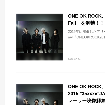
ONE OK ROCK、L
Fall」を解禁！！
2015年に開催したアリー
ray『ONEOKROCK2015“
2016.03.24
ONE OK ROCK、
2015 "35xxxv
レーラー映像解