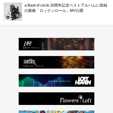
a flood of circle 20周年記念ベストアルバムに収録
の新曲「ロックンロール」MV公開