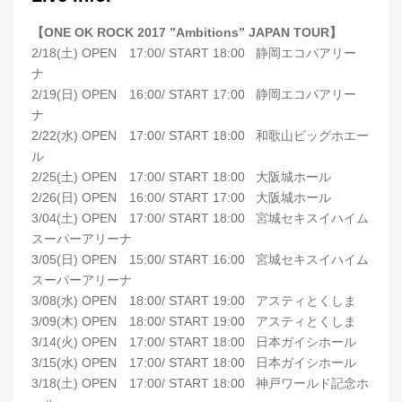
【ONE OK ROCK 2017 ”Ambitions” JAPAN TOUR】
2/18(土) OPEN 17:00/ START 18:00 静岡エコパアリー
ナ
2/19(日) OPEN 16:00/ START 17:00 静岡エコパアリー
ナ
2/22(水) OPEN 17:00/ START 18:00 和歌山ビッグホエー
ル
2/25(土) OPEN 17:00/ START 18:00 大阪城ホール
2/26(日) OPEN 16:00/ START 17:00 大阪城ホール
3/04(土) OPEN 17:00/ START 18:00 宮城セキスイハイム
スーパーアリーナ
3/05(日) OPEN 15:00/ START 16:00 宮城セキスイハイム
スーパーアリーナ
3/08(水) OPEN 18:00/ START 19:00 アスティとくしま
3/09(木) OPEN 18:00/ START 19:00 アスティとくしま
3/14(火) OPEN 17:00/ START 18:00 日本ガイシホール
3/15(水) OPEN 17:00/ START 18:00 日本ガイシホール
3/18(土) OPEN 17:00/ START 18:00 神戸ワールド記念ホ