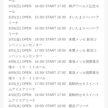
ール
3/19(日) OPEN 16:00/ START 17:00 神戸ワールド記念ホ
ール
3/25(土) OPEN 15:30/ START 16:30 さいたまスーパーア
リーナ
3/26(日) OPEN 15:00/ START 16:00 さいたまスーパーア
リーナ
3/31(金) OPEN 18:00/ START 19:00 朱鷺メッセ 新潟コ
ンベンションセンター
4/01(土) OPEN 17:00/ START 18:00 朱鷺メッセ 新潟コ
ンベンションセンター
4/08(土) OPEN 16:30/ START 18:00 幕張メッセ国際展示
場９・１０・１１ホール
4/09(日) OPEN 15:30/ START 17:00 幕張メッセ国際展示
場９・１０・１１ホール
4/15(土) OPEN 17:00/ START 18:00 真駒内セキスイハイ
ムアイスアリーナ
4/16(日) OPEN 16:00/ START 17:00 真駒内セキスイハイ
ムアイスアリーナ
4/20(木) OPEN 18:00/ START 19:00 横浜アリーナ