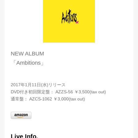
NEW ALBUM
「Ambitions」
2017年1月11日(水)リリース
DVD付き初回限定盤： AZZS-56 ￥3,500(tax out)
通常盤： AZCS-1062 ￥3,000(tax out)
Live Info.