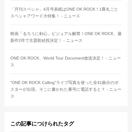
「月刊スペシャ」4月号表紙はONE OK ROCK！1冊丸ごと
スペシャアワード大特集！ - ニュース
映画「るろうに剣心」ビジュアル解禁！ONE OK ROCK、最
新作2作で主題歌続投決定！ - ニュース
ONE OK ROCK、World Tour Document放送決定！ - ニュー
ス
"ONE OK ROCK Calling"ライブ写真を使った全41曲分のポ
スターが出現。そこに書かれた番号に電話すると？ - ニュー
ス
この記事につけられたタグ