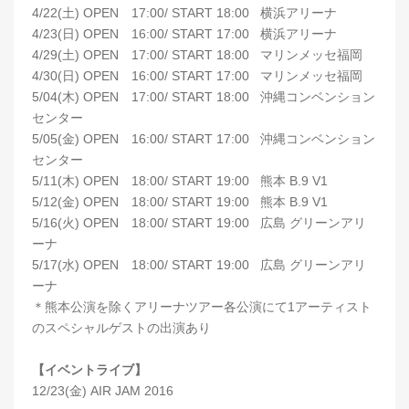
4/22(土) OPEN 17:00/ START 18:00 横浜アリーナ
4/23(日) OPEN 16:00/ START 17:00 横浜アリーナ
4/29(土) OPEN 17:00/ START 18:00 マリンメッセ福岡
4/30(日) OPEN 16:00/ START 17:00 マリンメッセ福岡
5/04(木) OPEN 17:00/ START 18:00 沖縄コンベンション
センター
5/05(金) OPEN 16:00/ START 17:00 沖縄コンベンション
センター
5/11(木) OPEN 18:00/ START 19:00 熊本 B.9 V1
5/12(金) OPEN 18:00/ START 19:00 熊本 B.9 V1
5/16(火) OPEN 18:00/ START 19:00 広島 グリーンアリ
ーナ
5/17(水) OPEN 18:00/ START 19:00 広島 グリーンアリ
ーナ
＊熊本公演を除くアリーナツアー各公演にて1アーティスト
のスペシャルゲストの出演あり
【イベントライブ】
12/23(金) AIR JAM 2016