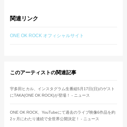
関連リンク
ONE OK ROCK オフィシャルサイト
このアーティストの関連記事
宇多田ヒカル、インスタグラム生番組5月17日(日)のゲスト
にTAKA(ONE OK ROCK)が登場！ - ニュース
ONE OK ROCK、YouTubeにて過去のライブ映像6作品を約
2ヶ月にわたり連続で全世界公開決定！ - ニュース