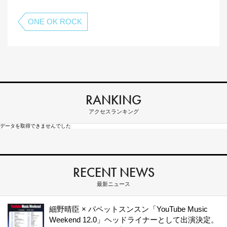
ONE OK ROCK
RANKING
アクセスランキング
データを取得できませんでした
RECENT NEWS
最新ニュース
細野晴臣 × パペットスンスン「YouTube Music
Weekend 12.0」ヘッドライナーとして出演決定。