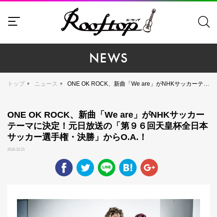
NEWS
トップ
ニュース
ONE OK ROCK、新曲「We are」がNHKサッカーテーマに決定！元日放送の「第９６回天皇杯全日本サッカー選手権・決勝」からO.A.！
ONE OK ROCK、新曲「We are」がNHKサッカー
テーマに決定！元日放送の「第９６回天皇杯全日本
サッカー選手権・決勝」からO.A.！
2016.12.21