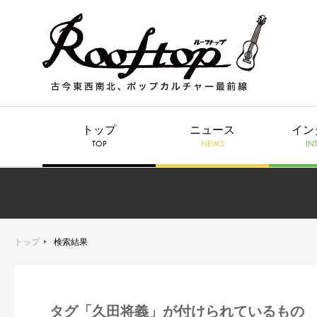
トップ
ニュース
イン
TOP
NEWS
IN
トップ
検索結果
タグ「久田将義」が付けられているもの