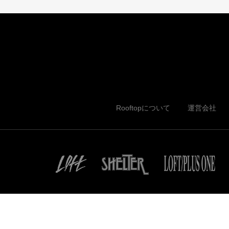
Rooftopについて
運営会社