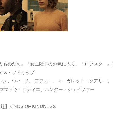
るものたち』『女王陛下のお気に入り』『ロブスター』）
ミス・フィリップ
ンス、ウィレム・デフォー、マーガレット・クアリー、
マドゥ・アティエ、ハンター・シェイファー
KINDS OF KINDNESS