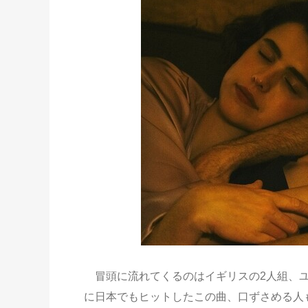
冒頭に流れてくるのはイギリスの2人組、ユ
に日本でもヒットしたこの曲、口ずさめる人