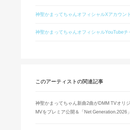
神聖かまってちゃんオフィシャルXアカウン
神聖かまってちゃんオフィシャルYouTube
このアーティストの関連記事
神聖かまってちゃん新曲2曲がDMM TVオ
MVをプレミア公開＆「Net Generation.20