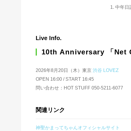
1. 中年日
Live Info.
10th Anniversary 「Net
2026年8月20日（木）東京
渋谷 LOVEZ
OPEN 16:00 / START 16:45
問い合わせ：HOT STUFF 050-5211-6077
関連リンク
神聖かまってちゃんオフィシャルサイト