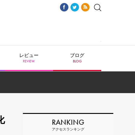
レビュー
ブログ
REVIEW
BLOG
化
RANKING
アクセスランキング