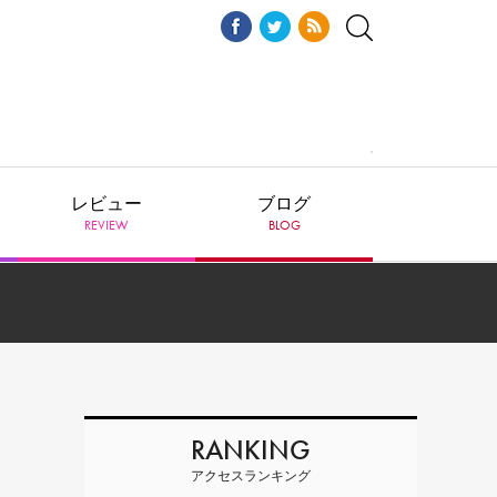
レビュー
ブログ
REVIEW
BLOG
RANKING
アクセスランキング