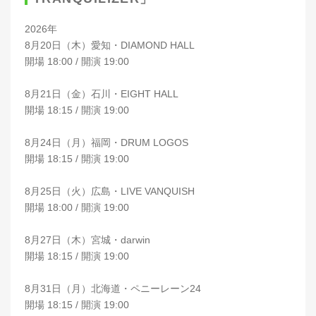
2026年
8月20日（木）愛知・DIAMOND HALL
開場 18:00 / 開演 19:00
8月21日（金）石川・EIGHT HALL
開場 18:15 / 開演 19:00
8月24日（月）福岡・DRUM LOGOS
開場 18:15 / 開演 19:00
8月25日（火）広島・LIVE VANQUISH
開場 18:00 / 開演 19:00
8月27日（木）宮城・darwin
開場 18:15 / 開演 19:00
8月31日（月）北海道・ペニーレーン24
開場 18:15 / 開演 19:00