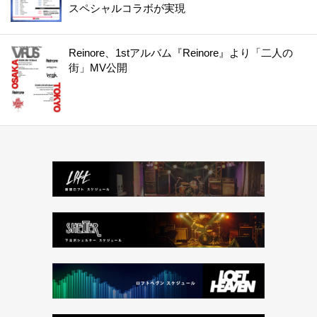
スペシャルコラボが実現
Reinore、1stアルバム『Reinore』より「二人の
街」MV公開