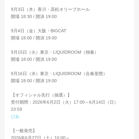
9月3日（木）香川・高松オリーブホール
開場 18:30 / 開演 19:00
9月4日（金）大阪・BIGCAT
開場 18:00 / 開演 19:00
9月15日（火）東京・LIQUIDROOM（独奏）
開場 18:00 / 開演 19:00
9月16日（水）東京・LIQUIDROOM（合奏形態）
開場 18:00 / 開演 19:00
【オフィシャル先行（抽選）】
受付期間：2026年6月2日（火）17:00～6月14日（日）
23:59
ぴあ
【一般発売】
2026年6月27日（土）10:00～