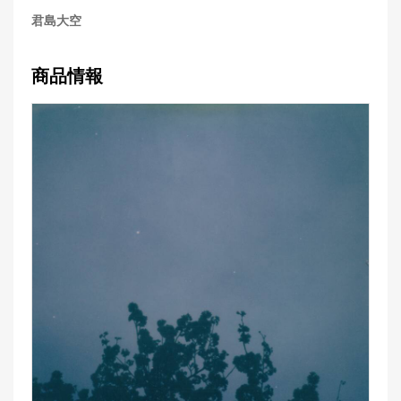
君島大空
商品情報