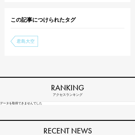
この記事につけられたタグ
君島大空
RANKING
アクセスランキング
データを取得できませんでした
RECENT NEWS