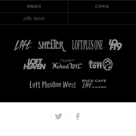
情報提供
広告料金
お問い合わせ