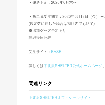
・発送予定：2026年6月末〜
・第二弾受注期間：2026年6月12日（金）〜6月
(規定数に達した場合は期限内でも終了)
※追加グッズ予定あり
詳細後日公表
受注サイト：
BASE
詳しくは
下北沢SHELTER公式ホームページ
関連リンク
下北沢SHELTERオフィシャルサイト