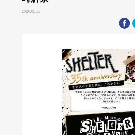
2026.05.15