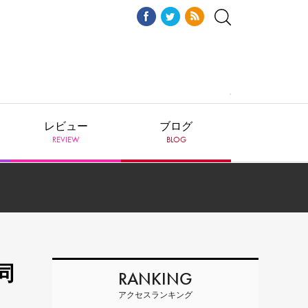
レビュー
ブログ
REVIEW
BLOG
同
RANKING
アクセスランキング