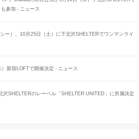
）も参加 - ニュース
コーテシー）、10月25日（土）に下北沢SHELTERでワンマンライ
木）新宿LOFTで開催決定 - ニュース
HELTERのレーベル「SHELTER UNITED」に所属決定