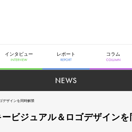
インタビュー
レポート
コラム
INTERVIEW
REPORT
COLUMN
NEWS
ロゴデザインを同時解禁
年、キービジュアル＆ロゴデザインを