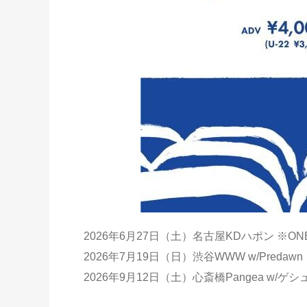
2026年6月27日（土）名古屋KDハポン ※ONE
2026年7月19日（日）渋谷WWW w/Predawn
2026年9月12日（土）心斎橋Pangea w/ゲ