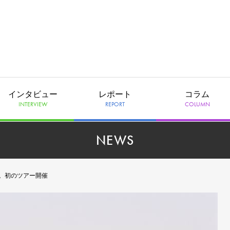
インタビュー
レポート
コラム
INTERVIEW
REPORT
COLUMN
NEWS
リリース。初のツアー開催