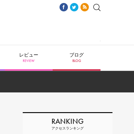
レビュー
ブログ
REVIEW
BLOG
RANKING
アクセスランキング