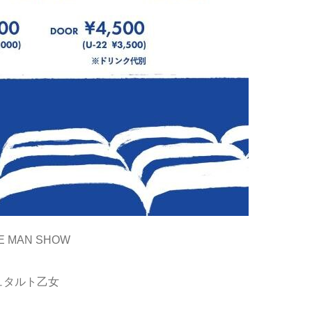
 MAN SHOW
シュタルト乙女