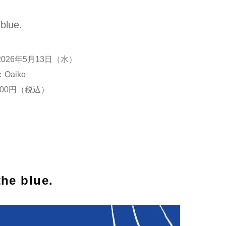
 blue.
026年5月13日（水）
Oaiko
200円（税込）
the blue.