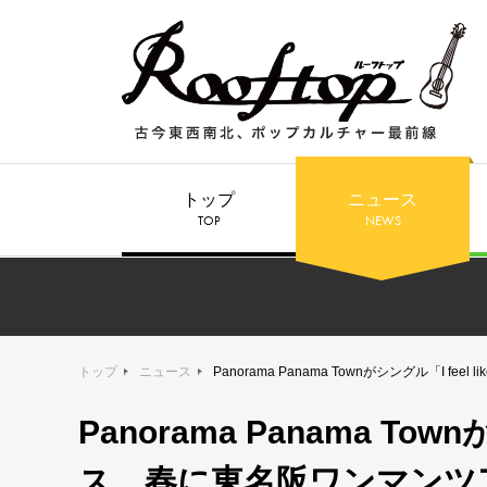
トップ
ニュース
TOP
NEWS
トップ
ニュース
Panorama Panama Townがシングル「I f
Panorama Panama Town
ス、春に東名阪ワンマンツ