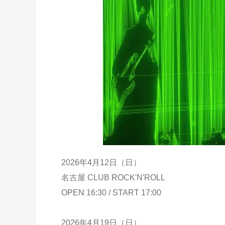
2026年4月12日（日）
名古屋 CLUB ROCK'N'ROLL
OPEN 16:30 / START 17:00
2026年4月19日（日）