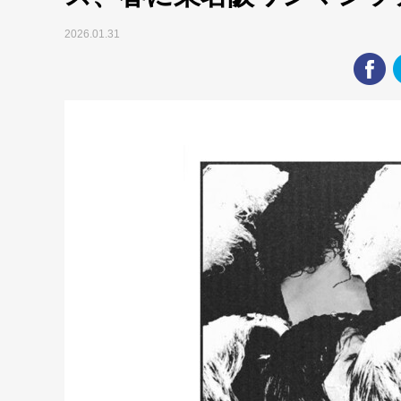
2026.01.31