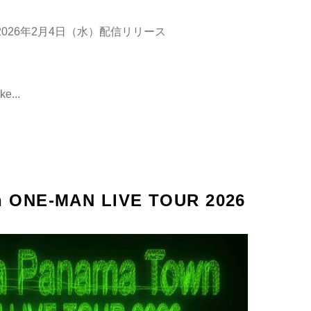
026年2月4日（水）配信リリース
ke...
n ONE-MAN LIVE TOUR 2026