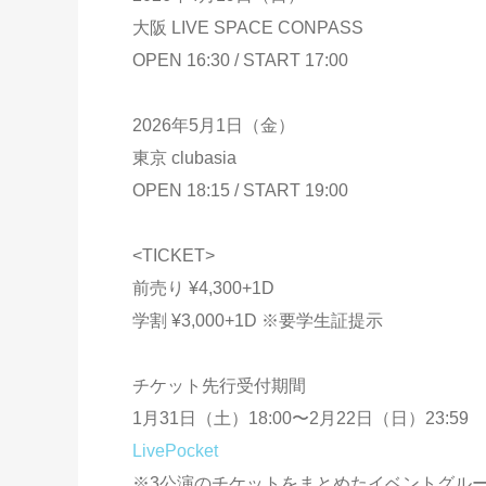
大阪 LIVE SPACE CONPASS
OPEN 16:30 / START 17:00
2026年5月1日（金）
東京 clubasia
OPEN 18:15 / START 19:00
<TICKET>
前売り ¥4,300+1D
学割 ¥3,000+1D ※要学生証提示
チケット先行受付期間
1月31日（土）18:00〜2月22日（日）23:59
LivePocket
※3公演のチケットをまとめたイベントグル