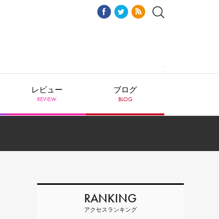
レビュー
ブログ
REVIEW
BLOG
RANKING
アクセスランキング