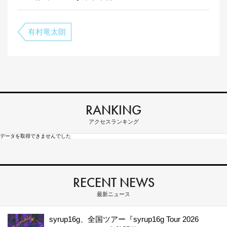
有村竜太朗
RANKING
アクセスランキング
データを取得できませんでした
RECENT NEWS
最新ニュース
syrup16g、全国ツアー『syrup16g Tour 2026