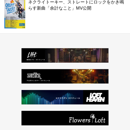
ネクライトーキー、ストレートにロックをかき鳴
らす新曲「余計なこと」MV公開