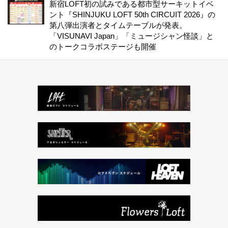
新宿LOFT初の試みである都市型サーキットイベ
ント『SHINJUKU LOFT 50th CIRCUIT 2026』の
第八弾出演者とタイムテーブルが発表。
「VISUNAVI Japan」「ミュージシャン怪談」と
のトークコラボステージも開催