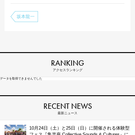
坂本龍一
RANKING
アクセスランキング
データを取得できませんでした
RECENT NEWS
最新ニュース
10月24日（土）と25日（日）に開催される体験型
フェス『集楽座 Collective Sounds & Cultures』に