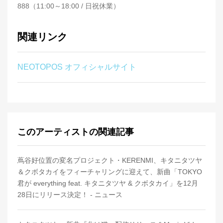
888（11:00～18:00 / 日祝休業）
関連リンク
NEOTOPOS オフィシャルサイト
このアーティストの関連記事
蔦谷好位置の変名プロジェクト・KERENMI、キタニタツヤ
＆クボタカイをフィーチャリングに迎えて、新曲「TOKYO
君が everything feat. キタニタツヤ & クボタカイ」を12月
28日にリリース決定！ - ニュース