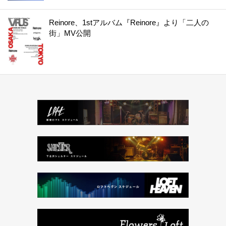
Reinore、1stアルバム『Reinore』より「二人の
街」MV公開