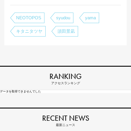
NEOTOPOS
syudou
yama
キタニタツヤ
須田景凪
RANKING
アクセスランキング
データを取得できませんでした
RECENT NEWS
最新ニュース