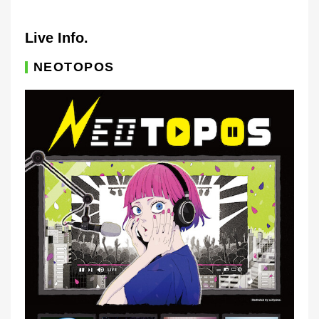
Live Info.
NEOTOPOS