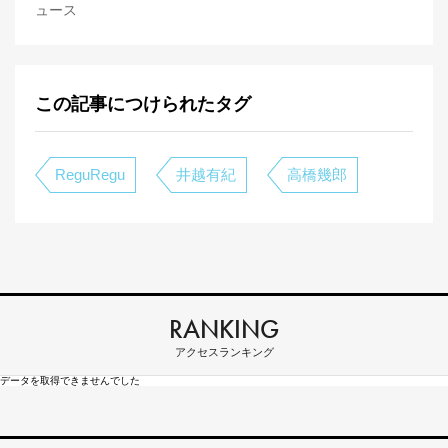
ュース
この記事につけられたタグ
ReguRegu
井越有紀
高橋幾郎
RANKING
アクセスランキング
データを取得できませんでした