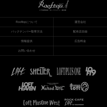
Rooftopについて
運営会社
バックナンバー取寄方法
配布店目録
情報提供
広告料金
お問い合わせ