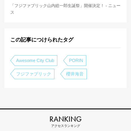
「フジファブリック山内総一郎生誕祭」開催決定！ - ニュー
ス
この記事につけられたタグ
Awesome City Club
PORIN
フジファブリック
櫻井海音
RANKING
アクセスランキング