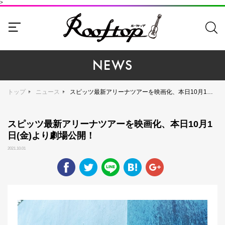
>
NEWS
トップ
ニュース
スピッツ最新アリーナツアーを映画化、本日10月1日(金)より劇場公開！
スピッツ最新アリーナツアーを映画化、本日10月1
日(金)より劇場公開！
2021.10.01