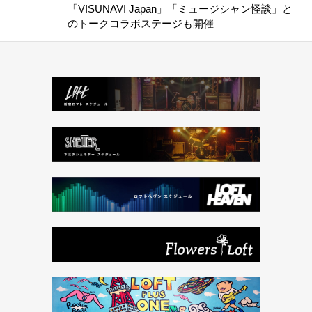
「VISUNAVI Japan」「ミュージシャン怪談」と
のトークコラボステージも開催