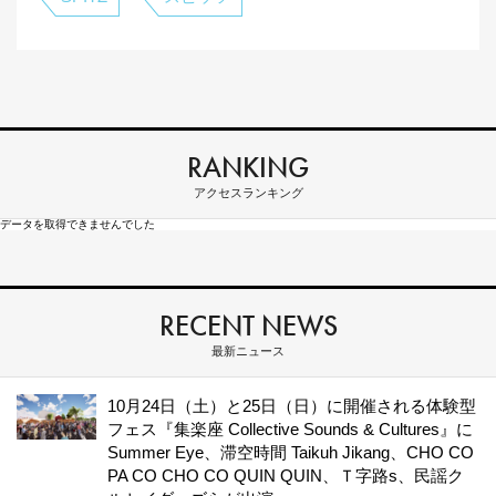
RANKING
アクセスランキング
データを取得できませんでした
RECENT NEWS
最新ニュース
10月24日（土）と25日（日）に開催される体験型
フェス『集楽座 Collective Sounds & Cultures』に
Summer Eye、滞空時間 Taikuh Jikang、CHO CO
PA CO CHO CO QUIN QUIN、Ｔ字路s、民謡ク