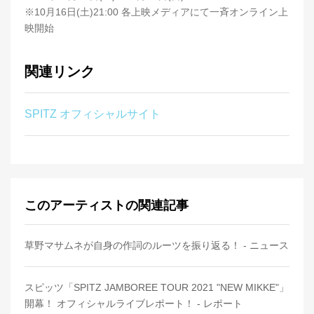
※10月16日(土)21:00 各上映メディアにて一斉オンライン上
映開始
関連リンク
SPITZ オフィシャルサイト
このアーティストの関連記事
草野マサムネが自身の作詞のルーツを振り返る！ - ニュース
スピッツ「SPITZ JAMBOREE TOUR 2021 "NEW MIKKE"」
開幕！ オフィシャルライブレポート！ - レポート