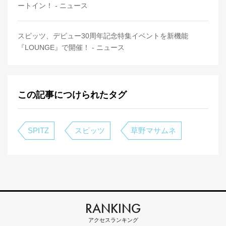
ートイン！ - ニュース
スピッツ、デビュー30周年記念特集イベントを新機能
『LOUNGE』で開催！ - ニュース
この記事につけられたタグ
SPITZ
スピッツ
草野マサムネ
RANKING
アクセスランキング