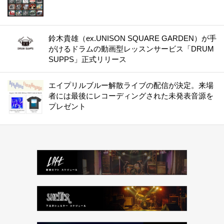
鈴木貴雄（ex.UNISON SQUARE GARDEN）が手
がけるドラムの動画型レッスンサービス「DRUM
SUPPS」正式リリース
エイプリルブルー解散ライブの配信が決定。来場
者には最後にレコーディングされた未発表音源を
プレゼント