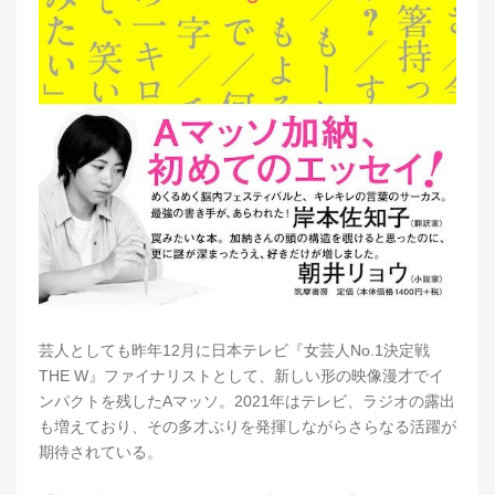
芸人としても昨年12月に日本テレビ『女芸人No.1決定戦
THE W』ファイナリストとして、新しい形の映像漫才でイ
ンパクトを残したAマッソ。2021年はテレビ、ラジオの露出
も増えており、その多才ぶりを発揮しながらさらなる活躍が
期待されている。