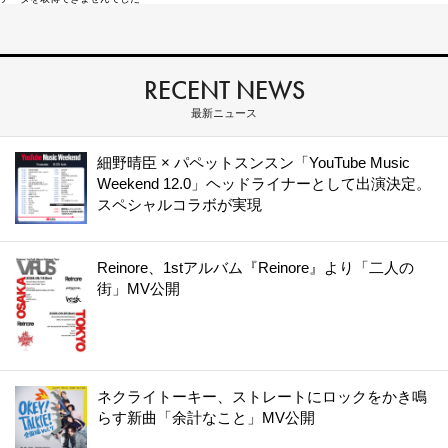
RECENT NEWS
最新ニュース
細野晴臣 × パペットスンスン「YouTube Music
Weekend 12.0」ヘッドライナーとして出演決定。
スペシャルコラボが実現
Reinore、1stアルバム『Reinore』より「二人の
街」MV公開
ネクライトーキー、ストレートにロックをかき鳴
らす新曲「余計なこと」MV公開