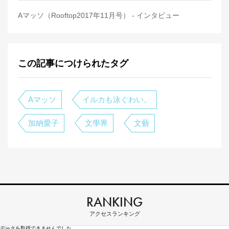
Aマッソ（Rooftop2017年11月号） - インタビュー
この記事につけられたタグ
Aマッソ
イルカも泳ぐわい。
加納愛子
文學界
文藝
RANKING
アクセスランキング
データを取得できませんでした