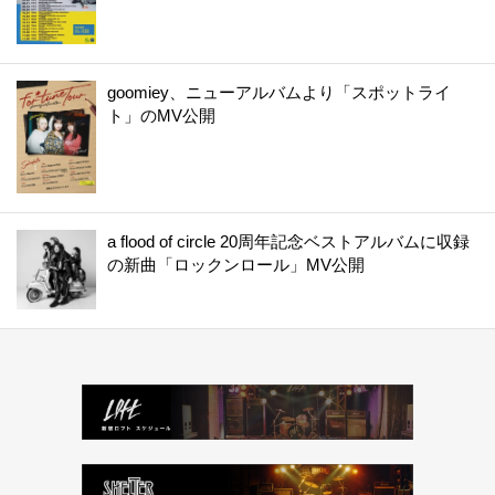
goomiey、ニューアルバムより「スポットライ
ト」のMV公開
a flood of circle 20周年記念ベストアルバムに収録
の新曲「ロックンロール」MV公開