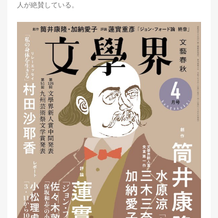
人が絶賛している。