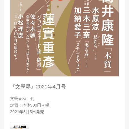
『文學界』2021年4月号
文藝春秋 刊
定価：本体900円＋税
2021年3月5日発売