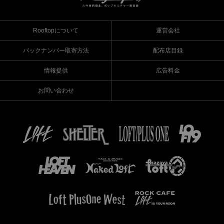
Rooftopについて
運営会社
バックナンバー取寄方法
配布店目録
情報提供
広告料金
お問い合わせ