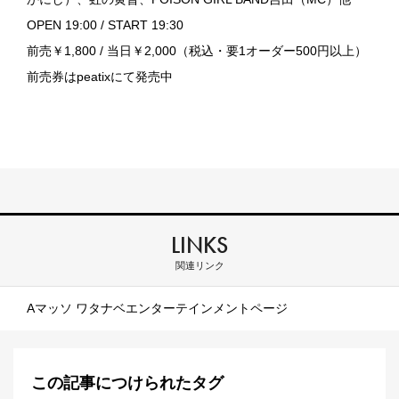
OPEN 19:00 / START 19:30
前売￥1,800 / 当日￥2,000（税込・要1オーダー500円以上）
前売券はpeatixにて発売中
LINKS
関連リンク
Aマッソ ワタナベエンターテインメントページ
この記事につけられたタグ