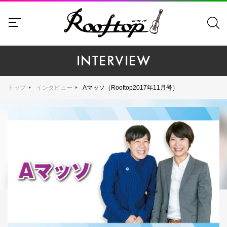
INTERVIEW
トップ
インタビュー
Aマッソ（Rooftop2017年11月号）