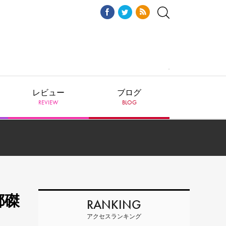
レビュー
ブログ
REVIEW
BLOG
都磔
RANKING
アクセスランキング