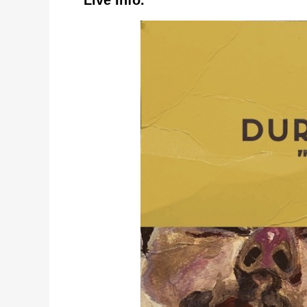
Live Info.