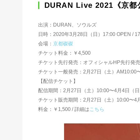
DURAN Live 2021《京
出演：DURAN、ソウルズ
日時：2020年3月28日（日）17:00 OPEN / 17:
会場：
京都磔磔
チケット料金：￥4,500
チケット先行発売：オフィシャルHP先行発売 2月6
チケット一般発売：2月27日（土）AM10:00〜
【配信チケット】
配信期間：2月27日（土）10:00〜4月4日（日）
チケット販売期間：2月27日（土）10:00〜4月
料金：￥1,500 / 詳細は
こちら