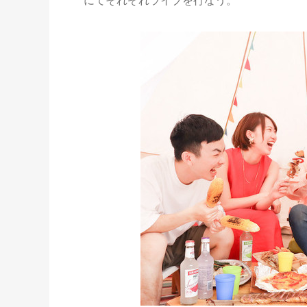
にてそれぞれライブを行なう。