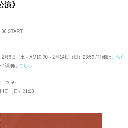
都公演》
30 START
日（土）AM10:00～2月14日（日）23:59 / 詳細は
こちら
 / 詳細は
こちら
23:59
4日（日）21:00