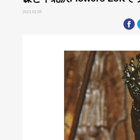
2021.02.05