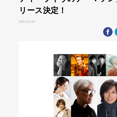
リース決定！
2021.02.03