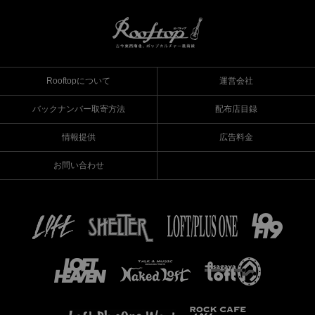
Rooftopについて
運営会社
バックナンバー取寄方法
配布店目録
情報提供
広告料金
お問い合わせ