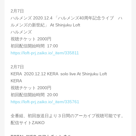
2月7日
ハルメンズ 2020.12.4 「ハルメンズ40周年記念ライブ ハ
ルメンズの新世紀」 At Shinjuku Loft
ハルメンズ
視聴チケット 2000円
初回配信開始時間 17:00
https://loft-prj.zaiko.io/_item/335811
2月7日
KERA 2020.12.12 KERA solo live At Shinjuku Loft
KERA
視聴チケット 2000円
初回配信開始時間 20:00
https://loft-prj.zaiko.io/_item/335761
全番組、初回放送日より３日間のアーカイブ視聴可能です。
配信サイトZAIKO