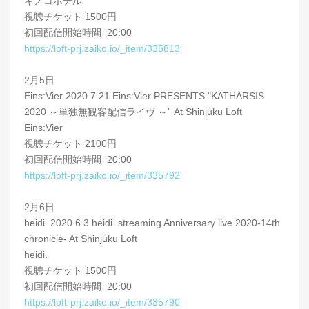
キノコホテル
視聴チケット 1500円
初回配信開始時間 20:00
https://loft-prj.zaiko.io/_item/335813
2月5日
Eins:Vier 2020.7.21 Eins:Vier PRESENTS "KATHARSIS
2020 ～単独無観客配信ライヴ ～” At Shinjuku Loft
Eins:Vier
視聴チケット 2100円
初回配信開始時間 20:00
https://loft-prj.zaiko.io/_item/335792
2月6日
heidi. 2020.6.3 heidi. streaming Anniversary live 2020-14th
chronicle- At Shinjuku Loft
heidi.
視聴チケット 1500円
初回配信開始時間 20:00
https://loft-prj.zaiko.io/_item/335790