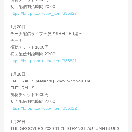
初回配信開始時間 20:00
https://loft-prj.zaiko.io/_item/335827
1月28日
チーナ配信ライブ〜炎のSHELTER編〜
チーナ
視聴チケット1000円
初回配信開始時間 20:00
https://loft-prj.zaiko.io/_item/335821
1月28日
ENTHRALLS presents [I know who you are]
ENTHRALLS
視聴チケット1000円
初回配信開始時間 22:00
https://loft-prj.zaiko.io/_item/335822
1月29日
THE GROOVERS 2020.11.28 STRANGE AUTUMN BLUES