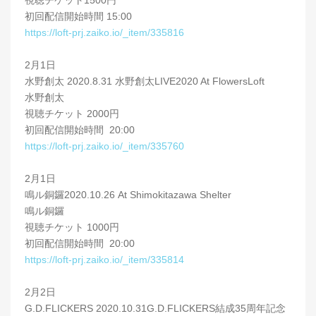
視聴チケット1500円
初回配信開始時間 15:00
https://loft-prj.zaiko.io/_item/335816
2月1日
水野創太 2020.8.31 水野創太LIVE2020 At FlowersLoft
水野創太
視聴チケット 2000円
初回配信開始時間 20:00
https://loft-prj.zaiko.io/_item/335760
2月1日
鳴ル銅鑼2020.10.26 At Shimokitazawa Shelter
鳴ル銅鑼
視聴チケット 1000円
初回配信開始時間 20:00
https://loft-prj.zaiko.io/_item/335814
2月2日
G.D.FLICKERS 2020.10.31G.D.FLICKERS結成35周年記念