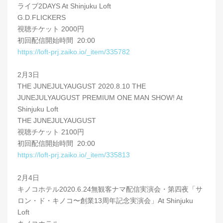
ライブ2DAYS At Shinjuku Loft
G.D.FLICKERS
視聴チケット 2000円
初回配信開始時間 20:00
https://loft-prj.zaiko.io/_item/335782
2月3日
THE JUNEJULYAUGUST 2020.8.10 THE
JUNEJULYAUGUST PREMIUM ONE MAN SHOW! At
Shinjuku Loft
THE JUNEJULYAUGUST
視聴チケット 2100円
初回配信開始時間 20:00
https://loft-prj.zaiko.io/_item/335813
2月4日
キノコホテル2020.6.24無観客ナマ配信実演会・第四夜「サ
ロン・ド・キノコ〜創業13周年記念実演会」At Shinjuku
Loft