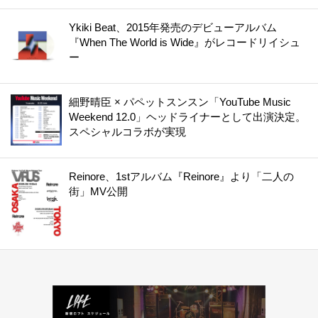
Ykiki Beat、2015年発売のデビューアルバム
『When The World is Wide』がレコードリイシュ
ー
細野晴臣 × パペットスンスン「YouTube Music
Weekend 12.0」ヘッドライナーとして出演決定。
スペシャルコラボが実現
Reinore、1stアルバム『Reinore』より「二人の
街」MV公開