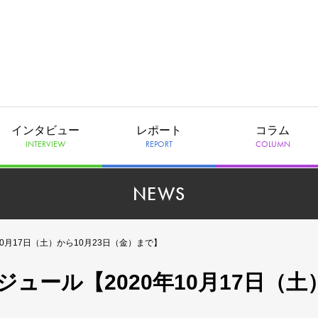
インタビュー
レポート
コラム
INTERVIEW
REPORT
COLUMN
NEWS
0月17日（土）から10月23日（金）まで】
ュール【2020年10月17日（土