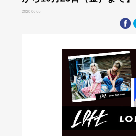
2020.06.05