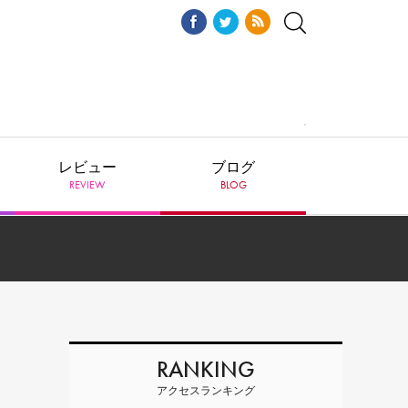
レビュー
ブログ
REVIEW
BLOG
）
RANKING
アクセスランキング