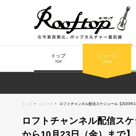
トップ
ニュース
TOP
NEWS
トップ
ニュース
ロフトチャンネル配信スケジュール【2020年1
ロフトチャンネル配信スケジ
から10月23日（金）まで】