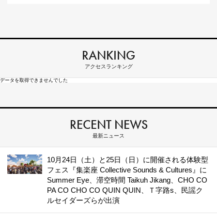
RANKING
アクセスランキング
データを取得できませんでした
RECENT NEWS
最新ニュース
10月24日（土）と25日（日）に開催される体験型
フェス『集楽座 Collective Sounds & Cultures』に
Summer Eye、滞空時間 Taikuh Jikang、CHO CO
PA CO CHO CO QUIN QUIN、Ｔ字路s、民謡ク
ルセイダーズらが出演